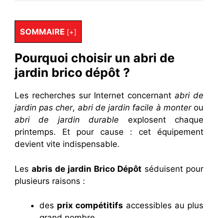
SOMMAIRE
[
+
]
Pourquoi choisir un abri de
jardin brico dépôt ?
Les recherches sur Internet concernant
abri de
jardin pas cher
,
abri de jardin facile à monter
ou
abri de jardin durable
explosent chaque
printemps. Et pour cause : cet équipement
devient vite indispensable.
Les
abris de jardin Brico Dépôt
séduisent pour
plusieurs raisons :
des
prix compétitifs
accessibles au plus
grand nombre