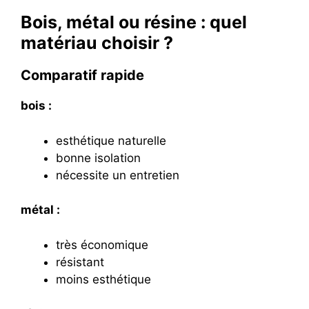
Bois, métal ou résine : quel
matériau choisir ?
Comparatif rapide
bois :
esthétique naturelle
bonne isolation
nécessite un entretien
métal :
très économique
résistant
moins esthétique