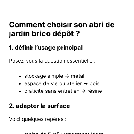
Comment choisir son abri de
jardin brico dépôt ?
1. définir l’usage principal
Posez-vous la question essentielle :
stockage simple → métal
espace de vie ou atelier → bois
praticité sans entretien → résine
2. adapter la surface
Voici quelques repères :