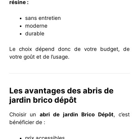
résine :
sans entretien
moderne
durable
Le choix dépend donc de votre budget, de
votre goût et de l’usage.
Les avantages des abris de
jardin brico dépôt
Choisir un
abri de jardin Brico Dépôt
, c’est
bénéficier de :
prix accessibles