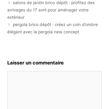
salons de jardin brico dépôt : profitez des
arrivages du 17 avril pour aménager votre
extérieur
pergola brico dépôt : créez un coin d’ombre
élégant avec la pergola new concept
Laisser un commentaire
Commentaire