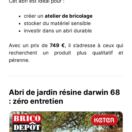
Cet abri est idéal pour :
créer un
atelier de bricolage
stocker du matériel sensible
investir dans un abri durable
Avec un prix de
749 €
, il s’adresse à ceux qui
recherchent un produit plus qualitatif et
pérenne.
Abri de jardin résine darwin 68
: zéro entretien