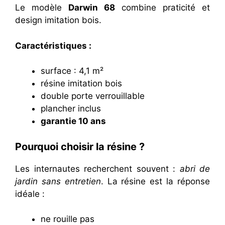
Le modèle
Darwin 68
combine praticité et
design imitation bois.
Caractéristiques :
surface : 4,1 m²
résine imitation bois
double porte verrouillable
plancher inclus
garantie 10 ans
Pourquoi choisir la résine ?
Les internautes recherchent souvent :
abri de
jardin sans entretien
. La résine est la réponse
idéale :
ne rouille pas