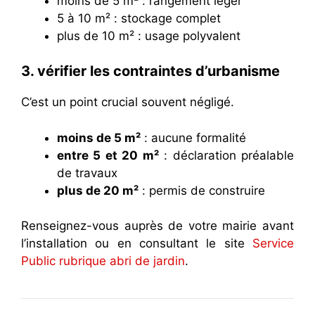
moins de 5 m² : rangement léger
5 à 10 m² : stockage complet
plus de 10 m² : usage polyvalent
3. vérifier les contraintes d’urbanisme
C’est un point crucial souvent négligé.
moins de 5 m²
: aucune formalité
entre 5 et 20 m²
: déclaration préalable
de travaux
plus de 20 m²
: permis de construire
Renseignez-vous auprès de votre mairie avant
l’installation ou en consultant le site
Service
Public rubrique abri de jardin
.