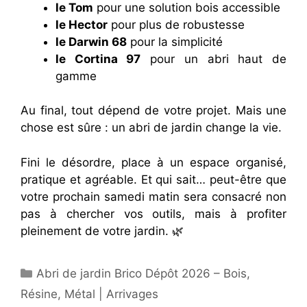
le Tom
pour une solution bois accessible
le Hector
pour plus de robustesse
le Darwin 68
pour la simplicité
le Cortina 97
pour un abri haut de
gamme
Au final, tout dépend de votre projet. Mais une
chose est sûre : un abri de jardin change la vie.
Fini le désordre, place à un espace organisé,
pratique et agréable. Et qui sait… peut-être que
votre prochain samedi matin sera consacré non
pas à chercher vos outils, mais à profiter
pleinement de votre jardin. 🌿
Catégories
Abri de jardin Brico Dépôt 2026 – Bois,
Résine, Métal | Arrivages