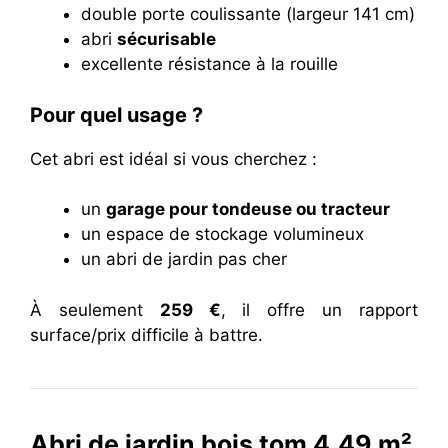
double porte coulissante (largeur 141 cm)
abri
sécurisable
excellente résistance à la rouille
Pour quel usage ?
Cet abri est idéal si vous cherchez :
un
garage pour tondeuse ou tracteur
un espace de stockage volumineux
un abri de jardin pas cher
À seulement
259 €
, il offre un rapport
surface/prix difficile à battre.
Abri de jardin bois tom 4,49 m²