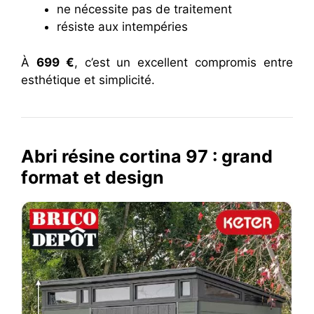
ne nécessite pas de traitement
résiste aux intempéries
À
699 €
, c’est un excellent compromis entre
esthétique et simplicité.
Abri résine cortina 97 : grand
format et design