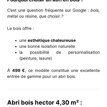
C’est une question fréquente sur Google :
bois,
métal ou résine, que choisir ?
Le bois offre :
une
esthétique chaleureuse
une bonne isolation naturelle
la possibilité de personnalisation
(peinture, lasure)
À
499 €
, ce modèle constitue une excellente
entrée de gamme pour un abri bois.
Abri bois hector 4,30 m² :