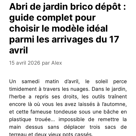
Abri de jardin brico dépôt :
guide complet pour
choisir le modèle idéal
parmi les arrivages du 17
avril
15 avril 2026
par
Alex
Un samedi matin d’avril, le soleil perce
timidement à travers les nuages. Dans le jardin,
l’herbe a repris ses droits, les outils traînent
encore là où vous les avez laissés à l’automne,
et cette fameuse tondeuse sous une bâche en
plastique trouée… impossible de remettre la
main dessus sans déplacer trois sacs de
terreau et deux vieux pots cassés.