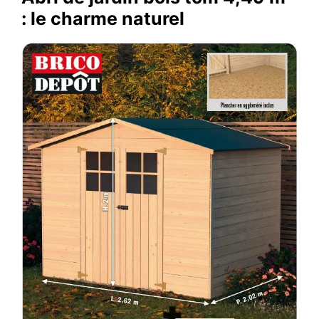
: le charme naturel