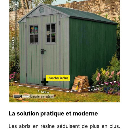
La solution pratique et moderne
Les abris en résine séduisent de plus en plus.