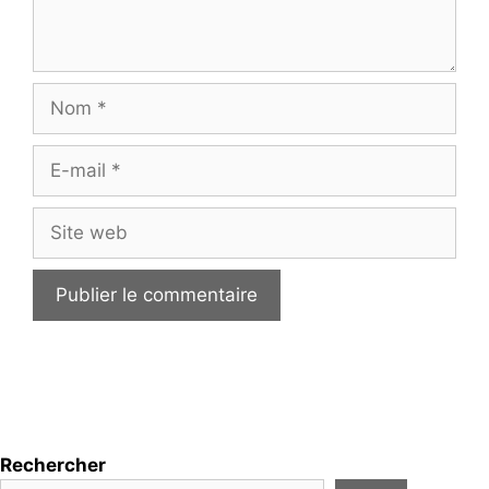
Nom
E-
mail
Site
web
Rechercher