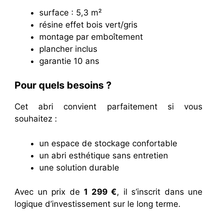
surface : 5,3 m²
résine effet bois vert/gris
montage par emboîtement
plancher inclus
garantie 10 ans
Pour quels besoins ?
Cet abri convient parfaitement si vous
souhaitez :
un espace de stockage confortable
un abri esthétique sans entretien
une solution durable
Avec un prix de
1 299 €
, il s’inscrit dans une
logique d’investissement sur le long terme.