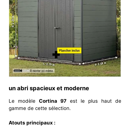
un abri spacieux et moderne
Le modèle
Cortina 97
est le plus haut de
gamme de cette sélection.
Atouts principaux :