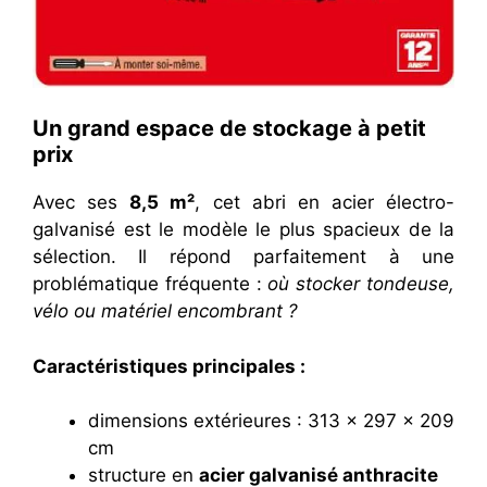
Un grand espace de stockage à petit
prix
Avec ses
8,5 m²
, cet abri en acier électro-
galvanisé est le modèle le plus spacieux de la
sélection. Il répond parfaitement à une
problématique fréquente :
où stocker tondeuse,
vélo ou matériel encombrant ?
Caractéristiques principales :
dimensions extérieures : 313 x 297 x 209
cm
structure en
acier galvanisé anthracite