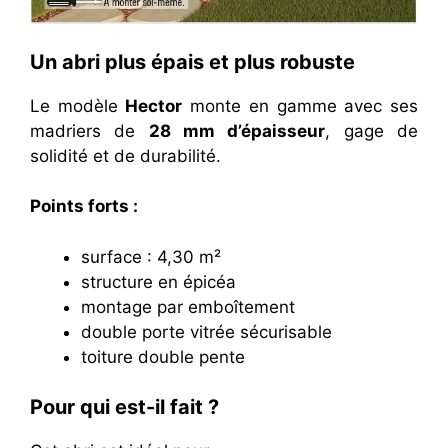
Un abri plus épais et plus robuste
Le modèle
Hector
monte en gamme avec ses
madriers de
28 mm d’épaisseur
, gage de
solidité et de durabilité.
Points forts :
surface : 4,30 m²
structure en épicéa
montage par emboîtement
double porte vitrée sécurisable
toiture double pente
Pour qui est-il fait ?