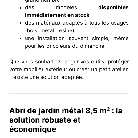
des modèles
disponibles
immédiatement en stock
des matériaux adaptés à tous les usages
(bois, métal, résine)
une installation souvent simple, même
pour les bricoleurs du dimanche
Que vous souhaitiez ranger vos outils, protéger
votre mobilier extérieur ou créer un petit atelier,
il existe une solution adaptée.
Abri de jardin métal 8,5 m² : la
solution robuste et
économique