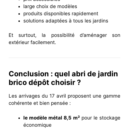
large choix de modèles
produits disponibles rapidement
solutions adaptées à tous les jardins
Et surtout, la possibilité d’aménager son
extérieur facilement.
Conclusion : quel abri de jardin
brico dépôt choisir ?
Les arrivages du 17 avril proposent une gamme
cohérente et bien pensée :
le modèle métal 8,5 m²
pour le stockage
économique