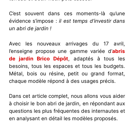
C’est souvent dans ces moments-là qu’une
évidence s’impose :
il est temps d’investir dans
un abri de jardin !
Avec les nouveaux arrivages du 17 avril,
l’enseigne propose une gamme variée d’
abris
de jardin Brico Dépôt
, adaptés à tous les
besoins, tous les espaces et tous les budgets.
Métal, bois ou résine, petit ou grand format,
chaque modèle répond à des usages précis.
Dans cet article complet, nous allons vous aider
à choisir le bon abri de jardin, en répondant aux
questions les plus fréquentes des internautes et
en analysant en détail les modèles proposés.