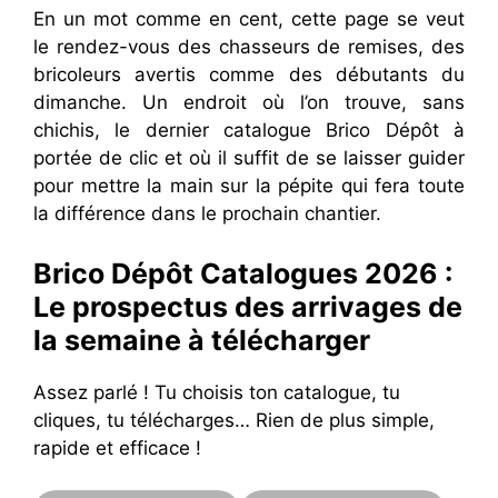
En un mot comme en cent, cette page se veut
le rendez-vous des chasseurs de remises, des
bricoleurs avertis comme des débutants du
dimanche. Un endroit où l’on trouve, sans
chichis, le dernier catalogue Brico Dépôt à
portée de clic et où il suffit de se laisser guider
pour mettre la main sur la pépite qui fera toute
la différence dans le prochain chantier.
Brico Dépôt Catalogues 2026 :
Le prospectus des arrivages de
la semaine à télécharger
Assez parlé ! Tu choisis ton catalogue, tu
cliques, tu télécharges… Rien de plus simple,
rapide et efficace !