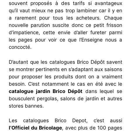
souvent proposés à des tarifs si avantageux
qu’il vaut mieux ne pas trop lambiner car il y en
a rarement pour tous les acheteurs. Chaque
nouvelle parution suscite donc ce petit frisson
d’impatience, cette envie d’aller fureter parmi
les pages pour voir ce que l’Enseigne nous a
concocté.
D’autant que les catalogues Brico Dépôt savent
se montrer pertinents en s’adaptant aux saisons
pour proposer les produits dont on a vraiment
besoin. C’est notamment le cas en été avec le
catalogue jardin Brico Dépôt
dans lequel se
bousculent pergolas, salons de jardin et autres
stores bannes.
Les catalogues Brico Depot, c’est aussi
l’Officiel du Bricolage
, avec plus de 100 pages