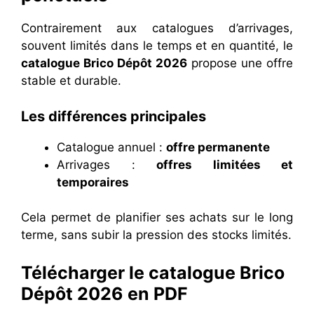
Contrairement aux catalogues d’arrivages,
souvent limités dans le temps et en quantité, le
catalogue Brico Dépôt 2026
propose une offre
stable et durable.
Les différences principales
Catalogue annuel :
offre permanente
Arrivages :
offres limitées et
temporaires
Cela permet de planifier ses achats sur le long
terme, sans subir la pression des stocks limités.
Télécharger le catalogue Brico
Dépôt 2026 en PDF