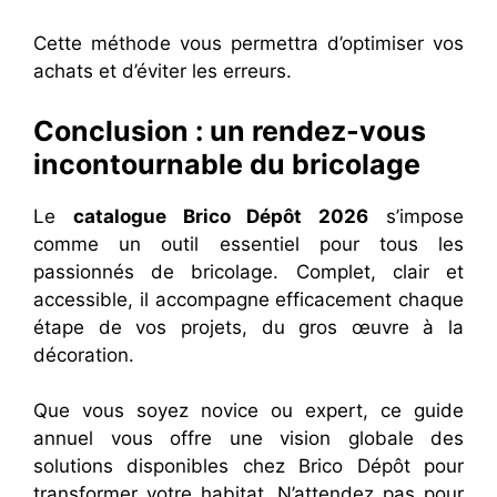
Cette méthode vous permettra d’optimiser vos
achats et d’éviter les erreurs.
Conclusion : un rendez-vous
incontournable du bricolage
Le
catalogue Brico Dépôt 2026
s’impose
comme un outil essentiel pour tous les
passionnés de bricolage. Complet, clair et
accessible, il accompagne efficacement chaque
étape de vos projets, du gros œuvre à la
décoration.
Que vous soyez novice ou expert, ce guide
annuel vous offre une vision globale des
solutions disponibles chez Brico Dépôt pour
transformer votre habitat. N’attendez pas pour