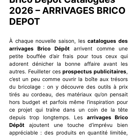
2026 – ARRIVAGES BRICO
DEPOT
À chaque nouvelle saison, les
catalogues des
arrivages Brico Dépôt
arrivent comme une
petite bouffée d’air frais pour tous ceux qui
adorent dénicher la bonne affaire avant les
autres. Feuilleter ces
prospectus publicitaires
,
c’est un peu comme ouvrir la boîte aux trésors
du bricolage : on y découvre des outils à prix
tirés au cordeau, des matériaux qu’on pensait
hors budget et parfois même l’inspiration pour
ce projet qui traîne dans un coin de la tête
depuis trop longtemps. Les
arrivages Brico
Dépôt
ajoutent une touche d’imprévu bien
appréciable : des produits en quantité limitée,