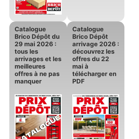
Catalogue
Catalogue
Brico Dépôt du
Brico Dépôt
29 mai 2026 :
arrivage 2026 :
tous les
découvrez les
arrivages et les
offres du 22
meilleures
mai à
offres à ne pas
télécharger en
manquer
PDF