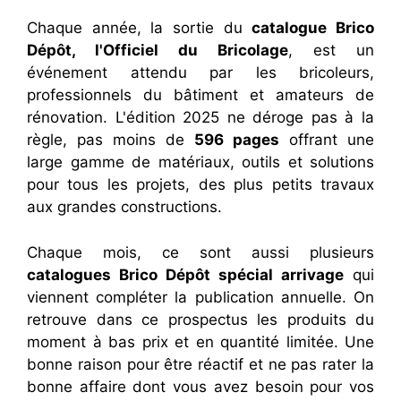
Chaque année, la sortie du
catalogue Brico
Dépôt, l'Officiel du Bricolage
, est un
événement attendu par les bricoleurs,
professionnels du bâtiment et amateurs de
rénovation. L'édition 2025 ne déroge pas à la
règle, pas moins de
596 pages
offrant une
large gamme de matériaux, outils et solutions
pour tous les projets, des plus petits travaux
aux grandes constructions.
Chaque mois, ce sont aussi plusieurs
catalogues Brico Dépôt spécial arrivage
qui
viennent compléter la publication annuelle. On
retrouve dans ce prospectus les produits du
moment à bas prix et en quantité limitée. Une
bonne raison pour être réactif et ne pas rater la
bonne affaire dont vous avez besoin pour vos