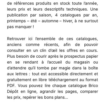
de références produits en stock toute l’année,
leurs prix et leurs descriptifs techniques. Une
publication par saison, 4 catalogues par an,
printemps – été – automne – hiver, à ne surtout
pas manquer !
Retrouver ici l’ensemble de ces catalogues,
anciens comme récents, afin de pouvoir
consulter en un clin d’œil les offres en cours.
Plus besoin de courir après le prospectus papier
en se rendant à l’accueil du magasin ou
d’attendre qu’il tombe par magie dans la boîte
aux lettres : tout est accessible directement et
gratuitement en libre téléchargement au format
PDF. Vous pouvez lire chaque catalogue Brico
Dépôt en ligne, agrandir les pages, comparer
les prix, repérer les bons plans…