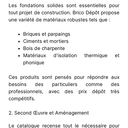
Les fondations solides sont essentielles pour
tout projet de construction. Brico Dépôt propose
une variété de matériaux robustes tels que :
Briques et parpaings
Ciments et mortiers
Bois de charpente
Matériaux d'isolation thermique et
phonique
Ces produits sont pensés pour répondre aux
besoins des particuliers comme des
professionnels, avec des prix dépôt très
compétitifs.
2. Second Œuvre et Aménagement
Le catalogue recense tout le nécessaire pour