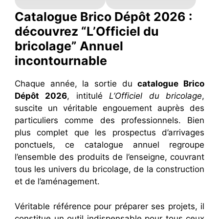
Catalogue Brico Dépôt 2026 :
découvrez “L’Officiel du
bricolage” Annuel
incontournable
Chaque année, la sortie du
catalogue Brico
Dépôt 2026
, intitulé
L’Officiel du bricolage
,
suscite un véritable engouement auprès des
particuliers comme des professionnels. Bien
plus complet que les prospectus d’arrivages
ponctuels, ce catalogue annuel regroupe
l’ensemble des produits de l’enseigne, couvrant
tous les univers du bricolage, de la construction
et de l’aménagement.
Véritable référence pour préparer ses projets, il
constitue un outil indispensable pour tous ceux