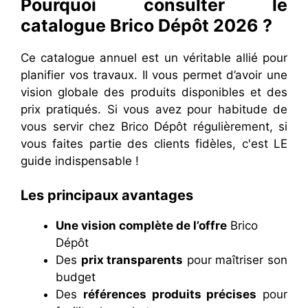
Pourquoi consulter le
catalogue Brico Dépôt 2026 ?
Ce catalogue annuel est un véritable allié pour
planifier vos travaux. Il vous permet d’avoir une
vision globale des produits disponibles et des
prix pratiqués. Si vous avez pour habitude de
vous servir chez Brico Dépôt régulièrement, si
vous faites partie des clients fidèles, c'est LE
guide indispensable !
Les principaux avantages
Une vision complète de l’offre
Brico
Dépôt
Des
prix transparents
pour maîtriser son
budget
Des
références produits précises
pour