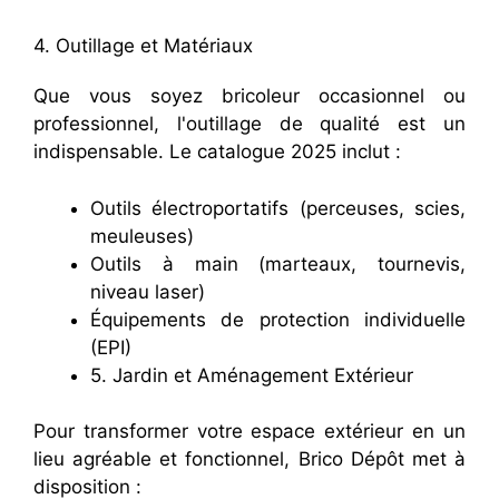
4. Outillage et Matériaux
Que vous soyez bricoleur occasionnel ou
professionnel, l'outillage de qualité est un
indispensable. Le catalogue 2025 inclut :
Outils électroportatifs (perceuses, scies,
meuleuses)
Outils à main (marteaux, tournevis,
niveau laser)
Équipements de protection individuelle
(EPI)
5. Jardin et Aménagement Extérieur
Pour transformer votre espace extérieur en un
lieu agréable et fonctionnel, Brico Dépôt met à
disposition :