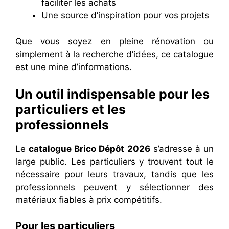
faciliter les achats
Une source d’inspiration pour vos projets
Que vous soyez en pleine rénovation ou
simplement à la recherche d’idées, ce catalogue
est une mine d’informations.
Un outil indispensable pour les
particuliers et les
professionnels
Le
catalogue Brico Dépôt 2026
s’adresse à un
large public. Les particuliers y trouvent tout le
nécessaire pour leurs travaux, tandis que les
professionnels peuvent y sélectionner des
matériaux fiables à prix compétitifs.
Pour les particuliers