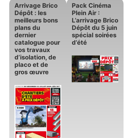
Arrivage Brico
Pack Cinéma
Dépôt : les
Plein Air :
meilleurs bons
L’arrivage Brico
plans du
Dépôt du 5 juin
dernier
spécial soirées
catalogue pour
d’été
vos travaux
d’isolation, de
placo et de
gros œuvre