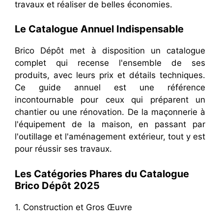
travaux et réaliser de belles économies.
Le Catalogue Annuel Indispensable
Brico Dépôt met à disposition un catalogue
complet qui recense l'ensemble de ses
produits, avec leurs prix et détails techniques.
Ce guide annuel est une référence
incontournable pour ceux qui préparent un
chantier ou une rénovation. De la maçonnerie à
l'équipement de la maison, en passant par
l'outillage et l'aménagement extérieur, tout y est
pour réussir ses travaux.
Les Catégories Phares du Catalogue
Brico Dépôt 2025
1. Construction et Gros Œuvre