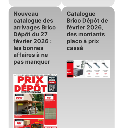
Nouveau
Catalogue
catalogue des
Brico Dépôt de
arrivages Brico
février 2026,
Dépôt du 27
des montants
février 2026 :
placo à prix
les bonnes
cassé
affaires à ne
pas manquer