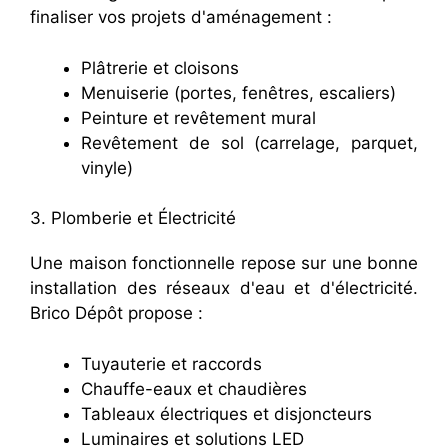
finaliser vos projets d'aménagement :
Plâtrerie et cloisons
Menuiserie (portes, fenêtres, escaliers)
Peinture et revêtement mural
Revêtement de sol (carrelage, parquet,
vinyle)
3. Plomberie et Électricité
Une maison fonctionnelle repose sur une bonne
installation des réseaux d'eau et d'électricité.
Brico Dépôt propose :
Tuyauterie et raccords
Chauffe-eaux et chaudières
Tableaux électriques et disjoncteurs
Luminaires et solutions LED