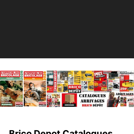
Brico Depot Catalogues