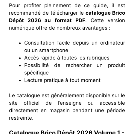
Pour profiter pleinement de ce guide, il est
recommandé de télécharger le
catalogue Brico
Dépôt 2026 au format PDF
. Cette version
numérique offre de nombreux avantages :
Consultation facile depuis un ordinateur
ou un smartphone
Accès rapide à toutes les rubriques
Possibilité de rechercher un produit
spécifique
Lecture pratique à tout moment
Le catalogue est généralement disponible sur le
site officiel de l’enseigne ou accessible
directement en magasin pendant une période
restreinte.
Catalogue Brico Dépôt 2026 Volume 1 -