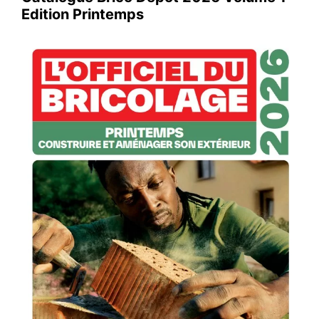
Edition Printemps