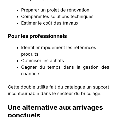
Préparer un projet de rénovation
Comparer les solutions techniques
Estimer le coût des travaux
Pour les professionnels
Identifier rapidement les références
produits
Optimiser les achats
Gagner du temps dans la gestion des
chantiers
Cette double utilité fait du catalogue un support
incontournable dans le secteur du bricolage.
Une alternative aux arrivages
ponctuels