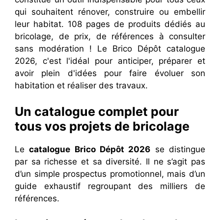
qui souhaitent rénover, construire ou embellir
leur habitat. 108 pages de produits dédiés au
bricolage, de prix, de références à consulter
sans modération ! Le Brico Dépôt catalogue
2026, c'est l'idéal pour anticiper, préparer et
avoir plein d'idées pour faire évoluer son
habitation et réaliser des travaux.
Un catalogue complet pour
tous vos projets de bricolage
Le
catalogue Brico Dépôt 2026
se distingue
par sa richesse et sa diversité. Il ne s’agit pas
d’un simple prospectus promotionnel, mais d’un
guide exhaustif regroupant des milliers de
références.