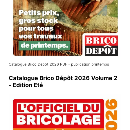
Catalogue Brico Dépôt 2026 PDF - publication printemps
Catalogue Brico Dépôt 2026 Volume 2
- Edition Eté