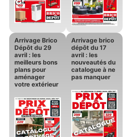
Arrivage Brico
Arrivage brico
Dépôt du 29
dépôt du 17
avril : les
avril : les
meilleurs bons
nouveautés du
plans pour
catalogue à ne
aménager
pas manquer
votre extérieur