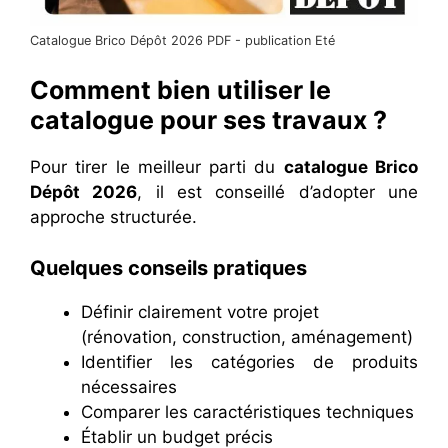
Catalogue Brico Dépôt 2026 PDF - publication Eté
Comment bien utiliser le
catalogue pour ses travaux ?
Pour tirer le meilleur parti du
catalogue Brico
Dépôt 2026
, il est conseillé d’adopter une
approche structurée.
Quelques conseils pratiques
Définir clairement votre projet
(rénovation, construction, aménagement)
Identifier les catégories de produits
nécessaires
Comparer les caractéristiques techniques
Établir un budget précis