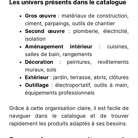
Les univers présents dans le catalogue
Gros œuvre
: matériaux de construction,
ciment, parpaings, outils de chantier
Second œuvre
: plomberie, électricité,
isolation
Aménagement intérieur
: cuisines,
salles de bain, rangements
Décoration
: peintures, revêtements
muraux, sols
Extérieur
: jardin, terrasse, abris, clôtures
Outillage
: électroportatif, outils à main,
équipements professionnels
Grâce à cette organisation claire, il est facile de
naviguer dans le catalogue et de trouver
rapidement les produits adaptés à ses besoins.