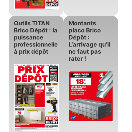
Outils TITAN
Montants
Brico Dépôt : la
placo Brico
puissance
Dépôt :
professionnelle
L’arrivage qu’il
à prix dépôt
ne faut pas
rater !