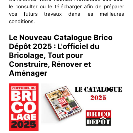
le consulter ou le télécharger afin de préparer
vos futurs travaux dans les meilleures
conditions.
Le Nouveau Catalogue Brico
Dépôt 2025 : L'officiel du
Bricolage, Tout pour
Construire, Rénover et
Aménager