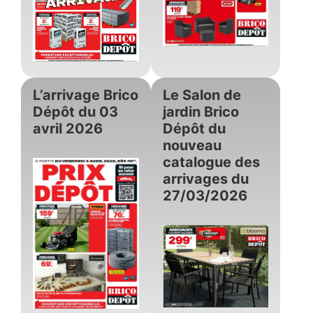
L’arrivage Brico
Le Salon de
Dépôt du 03
jardin Brico
avril 2026
Dépôt du
nouveau
catalogue des
arrivages du
27/03/2026