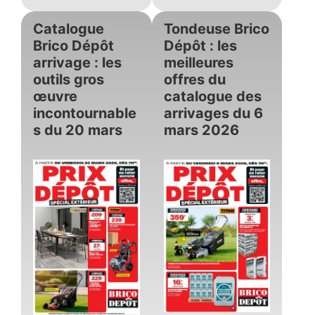
Catalogue
Tondeuse Brico
Brico Dépôt
Dépôt : les
arrivage : les
meilleures
outils gros
offres du
œuvre
catalogue des
incontournable
arrivages du 6
s du 20 mars
mars 2026