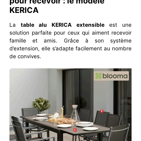
pour recevoir : le modèle
KERICA
La
table alu KERICA extensible
est une
solution parfaite pour ceux qui aiment recevoir
famille et amis. Grâce à son système
d’extension, elle s’adapte facilement au nombre
de convives.