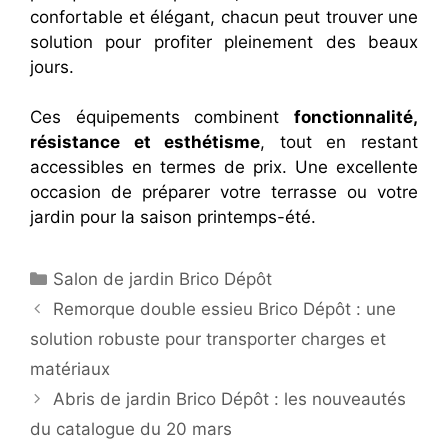
confortable et élégant, chacun peut trouver une
solution pour profiter pleinement des beaux
jours.
Ces équipements combinent
fonctionnalité,
résistance et esthétisme
, tout en restant
accessibles en termes de prix. Une excellente
occasion de préparer votre terrasse ou votre
jardin pour la saison printemps-été.
Catégories
Salon de jardin Brico Dépôt
Remorque double essieu Brico Dépôt : une
solution robuste pour transporter charges et
matériaux
Abris de jardin Brico Dépôt : les nouveautés
du catalogue du 20 mars