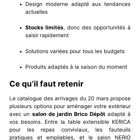
Design moderne adapté aux tendances
actuelles
Stocks limités
, donc des opportunités à
saisir rapidement
Solutions variées pour tous les budgets
Produits adaptés à la saison du moment
Ce qu’il faut retenir
Le catalogue des arrivages du 20 mars propose
plusieurs options pour aménager votre extérieur
avec un
salon de jardin Brico Dépôt
adapté à
vos besoins. Entre la table extensible KERICA
pour les repas conviviaux, les fauteuils
pratiques et empilables, et le salon NERIO