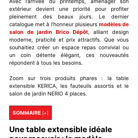
Avec l’arrivée du printemps, aménager son
extérieur devient une priorité pour profiter
pleinement des beaux jours. Le dernier
catalogue met à l’honneur plusieurs
modèles de
salon de jardin Brico Dépôt
, alliant design
moderne, praticité et prix attractifs. Que vous
souhaitiez créer un espace repas convivial ou
un coin détente élégant, ces nouveautés
répondent à tous les besoins.
Zoom sur trois produits phares : la table
extensible KERICA, les fauteuils assortis et le
salon de jardin NERIO 4 places.
SOMMAIRE
[
+
]
Une table extensible idéale