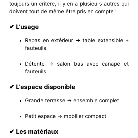
toujours un critère, il y en a plusieurs autres qui
doivent tout de même être pris en compte :
✔ L’usage
Repas en extérieur → table extensible +
fauteuils
Détente → salon bas avec canapé et
fauteuils
✔ L’espace disponible
Grande terrasse → ensemble complet
Petit espace → mobilier compact
✔ Les matériaux