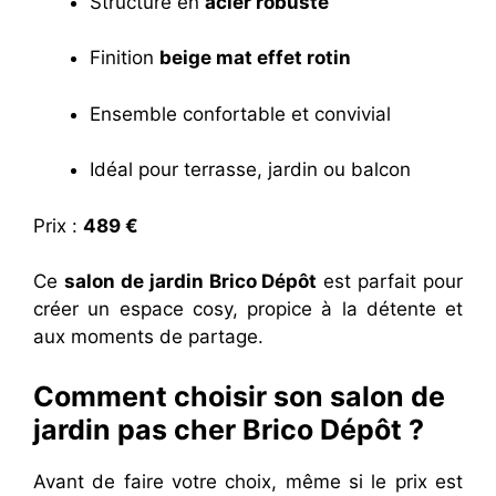
Structure en
acier robuste
Finition
beige mat effet rotin
Ensemble confortable et convivial
Idéal pour terrasse, jardin ou balcon
Prix :
489 €
Ce
salon de jardin Brico Dépôt
est parfait pour
créer un espace cosy, propice à la détente et
aux moments de partage.
Comment choisir son salon de
jardin pas cher Brico Dépôt ?
Avant de faire votre choix, même si le prix est