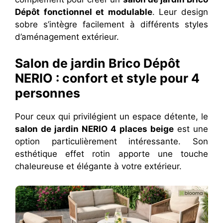
Dépôt fonctionnel et modulable
. Leur design
sobre s’intègre facilement à différents styles
d’aménagement extérieur.
Salon de jardin Brico Dépôt
NERIO : confort et style pour 4
personnes
Pour ceux qui privilégient un espace détente, le
salon de jardin NERIO 4 places beige
est une
option particulièrement intéressante. Son
esthétique effet rotin apporte une touche
chaleureuse et élégante à votre extérieur.