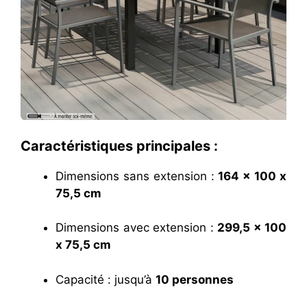
Caractéristiques principales :
Dimensions sans extension :
164 x 100 x
75,5 cm
Dimensions avec extension :
299,5 x 100
x 75,5 cm
Capacité : jusqu’à
10 personnes