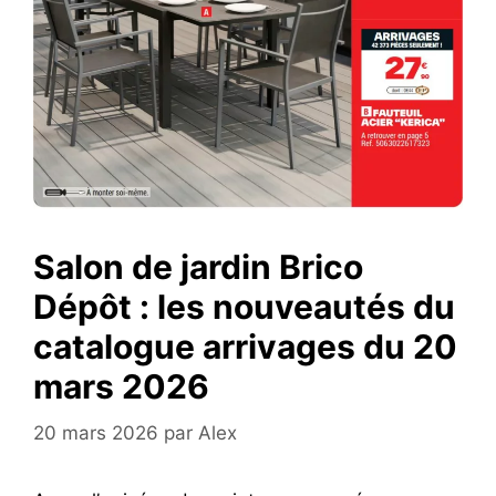
Salon de jardin Brico
Dépôt : les nouveautés du
catalogue arrivages du 20
mars 2026
20 mars 2026
par
Alex