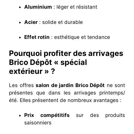
Aluminium
: léger et résistant
Acier
: solide et durable
Effet rotin
: esthétique et tendance
Pourquoi profiter des arrivages
Brico Dépôt « spécial
extérieur » ?
Les offres
salon de jardin Brico Dépôt
ne sont
présentes que dans les arrivages printemps/
été. Elles présentent de nombreux avantages :
Prix compétitifs
sur des produits
saisonniers