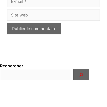
mail
Site
web
Rechercher